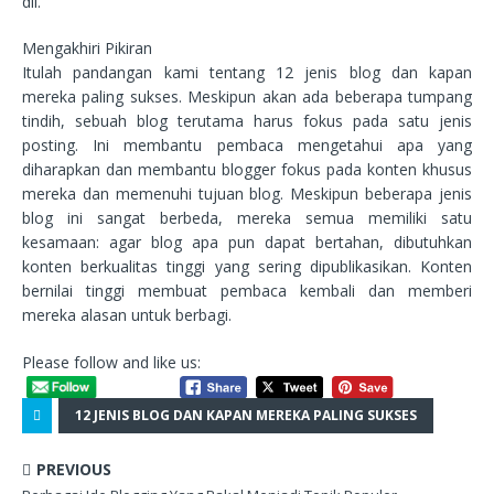
dll.
Mengakhiri Pikiran
Itulah pandangan kami tentang 12 jenis blog dan kapan
mereka paling sukses. Meskipun akan ada beberapa tumpang
tindih, sebuah blog terutama harus fokus pada satu jenis
posting. Ini membantu pembaca mengetahui apa yang
diharapkan dan membantu blogger fokus pada konten khusus
mereka dan memenuhi tujuan blog. Meskipun beberapa jenis
blog ini sangat berbeda, mereka semua memiliki satu
kesamaan: agar blog apa pun dapat bertahan, dibutuhkan
konten berkualitas tinggi yang sering dipublikasikan. Konten
bernilai tinggi membuat pembaca kembali dan memberi
mereka alasan untuk berbagi.
Please follow and like us:
12 JENIS BLOG DAN KAPAN MEREKA PALING SUKSES
PREVIOUS