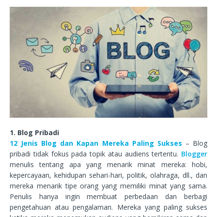
1. Blog Pribadi
12 Jenis Blog dan Kapan Mereka Paling Sukses
– Blog
pribadi tidak fokus pada topik atau audiens tertentu.
Blogger
menulis tentang apa yang menarik minat mereka: hobi,
kepercayaan, kehidupan sehari-hari, politik, olahraga, dll., dan
mereka menarik tipe orang yang memiliki minat yang sama.
Penulis hanya ingin membuat perbedaan dan berbagi
pengetahuan atau pengalaman. Mereka yang paling sukses