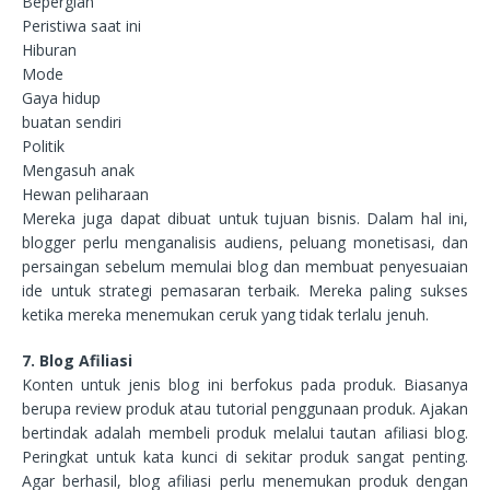
Bepergian
Peristiwa saat ini
Hiburan
Mode
Gaya hidup
buatan sendiri
Politik
Mengasuh anak
Hewan peliharaan
Mereka juga dapat dibuat untuk tujuan bisnis. Dalam hal ini,
blogger perlu menganalisis audiens, peluang monetisasi, dan
persaingan sebelum memulai blog dan membuat penyesuaian
ide untuk strategi pemasaran terbaik. Mereka paling sukses
ketika mereka menemukan ceruk yang tidak terlalu jenuh.
7. Blog Afiliasi
Konten untuk jenis blog ini berfokus pada produk. Biasanya
berupa review produk atau tutorial penggunaan produk. Ajakan
bertindak adalah membeli produk melalui tautan afiliasi blog.
Peringkat untuk kata kunci di sekitar produk sangat penting.
Agar berhasil, blog afiliasi perlu menemukan produk dengan