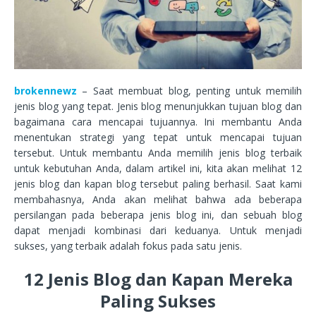
brokennewz
– Saat membuat blog, penting untuk memilih
jenis blog yang tepat. Jenis blog menunjukkan tujuan blog dan
bagaimana cara mencapai tujuannya. Ini membantu Anda
menentukan strategi yang tepat untuk mencapai tujuan
tersebut. Untuk membantu Anda memilih jenis blog terbaik
untuk kebutuhan Anda, dalam artikel ini, kita akan melihat 12
jenis blog dan kapan blog tersebut paling berhasil. Saat kami
membahasnya, Anda akan melihat bahwa ada beberapa
persilangan pada beberapa jenis blog ini, dan sebuah blog
dapat menjadi kombinasi dari keduanya. Untuk menjadi
sukses, yang terbaik adalah fokus pada satu jenis.
12 Jenis Blog dan Kapan Mereka
Paling Sukses