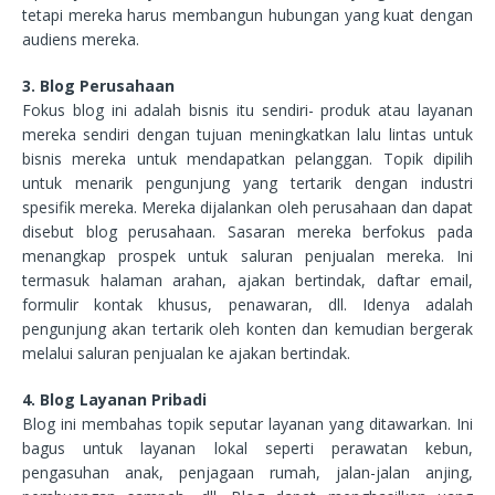
tetapi mereka harus membangun hubungan yang kuat dengan
audiens mereka.
3. Blog Perusahaan
Fokus blog ini adalah bisnis itu sendiri- produk atau layanan
mereka sendiri dengan tujuan meningkatkan lalu lintas untuk
bisnis mereka untuk mendapatkan pelanggan. Topik dipilih
untuk menarik pengunjung yang tertarik dengan industri
spesifik mereka. Mereka dijalankan oleh perusahaan dan dapat
disebut blog perusahaan. Sasaran mereka berfokus pada
menangkap prospek untuk saluran penjualan mereka. Ini
termasuk halaman arahan, ajakan bertindak, daftar email,
formulir kontak khusus, penawaran, dll. Idenya adalah
pengunjung akan tertarik oleh konten dan kemudian bergerak
melalui saluran penjualan ke ajakan bertindak.
4. Blog Layanan Pribadi
Blog ini membahas topik seputar layanan yang ditawarkan. Ini
bagus untuk layanan lokal seperti perawatan kebun,
pengasuhan anak, penjagaan rumah, jalan-jalan anjing,