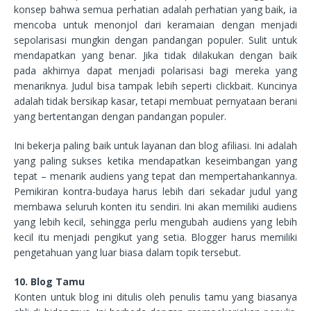
konsep bahwa semua perhatian adalah perhatian yang baik, ia
mencoba untuk menonjol dari keramaian dengan menjadi
sepolarisasi mungkin dengan pandangan populer. Sulit untuk
mendapatkan yang benar. Jika tidak dilakukan dengan baik
pada akhirnya dapat menjadi polarisasi bagi mereka yang
menariknya. Judul bisa tampak lebih seperti clickbait. Kuncinya
adalah tidak bersikap kasar, tetapi membuat pernyataan berani
yang bertentangan dengan pandangan populer.
Ini bekerja paling baik untuk layanan dan blog afiliasi. Ini adalah
yang paling sukses ketika mendapatkan keseimbangan yang
tepat – menarik audiens yang tepat dan mempertahankannya.
Pemikiran kontra-budaya harus lebih dari sekadar judul yang
membawa seluruh konten itu sendiri. Ini akan memiliki audiens
yang lebih kecil, sehingga perlu mengubah audiens yang lebih
kecil itu menjadi pengikut yang setia. Blogger harus memiliki
pengetahuan yang luar biasa dalam topik tersebut.
10. Blog Tamu
Konten untuk blog ini ditulis oleh penulis tamu yang biasanya