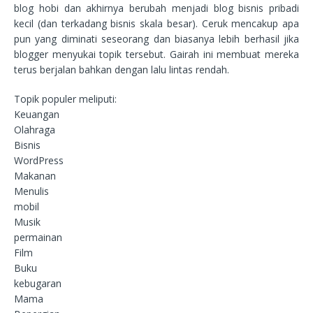
blog hobi dan akhirnya berubah menjadi blog bisnis pribadi
kecil (dan terkadang bisnis skala besar). Ceruk mencakup apa
pun yang diminati seseorang dan biasanya lebih berhasil jika
blogger menyukai topik tersebut. Gairah ini membuat mereka
terus berjalan bahkan dengan lalu lintas rendah.
Topik populer meliputi:
Keuangan
Olahraga
Bisnis
WordPress
Makanan
Menulis
mobil
Musik
permainan
Film
Buku
kebugaran
Mama