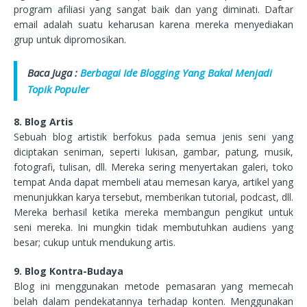
program afiliasi yang sangat baik dan yang diminati. Daftar
email adalah suatu keharusan karena mereka menyediakan
grup untuk dipromosikan.
Baca Juga :
Berbagai Ide Blogging Yang Bakal Menjadi
Topik Populer
8. Blog Artis
Sebuah blog artistik berfokus pada semua jenis seni yang
diciptakan seniman, seperti lukisan, gambar, patung, musik,
fotografi, tulisan, dll. Mereka sering menyertakan galeri, toko
tempat Anda dapat membeli atau memesan karya, artikel yang
menunjukkan karya tersebut, memberikan tutorial, podcast, dll.
Mereka berhasil ketika mereka membangun pengikut untuk
seni mereka. Ini mungkin tidak membutuhkan audiens yang
besar; cukup untuk mendukung artis.
9. Blog Kontra-Budaya
Blog ini menggunakan metode pemasaran yang memecah
belah dalam pendekatannya terhadap konten. Menggunakan