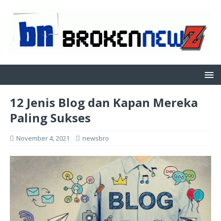
12 Jenis Blog dan Kapan Mereka
Paling Sukses
November 4, 2021
newsbro