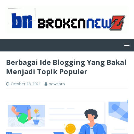
Berbagai Ide Blogging Yang Bakal
Menjadi Topik Populer
October 28, 2021
newsbro