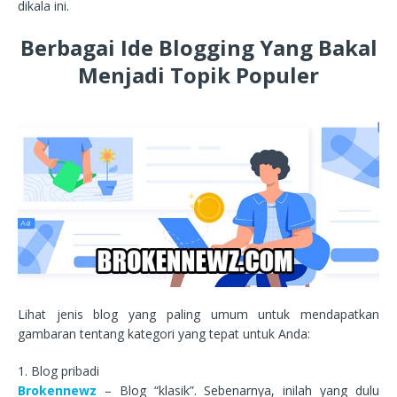
dikala ini.
Berbagai Ide Blogging Yang Bakal
Menjadi Topik Populer
Lihat jenis blog yang paling umum untuk mendapatkan
gambaran tentang kategori yang tepat untuk Anda:
1. Blog pribadi
Brokennewz
– Blog “klasik”. Sebenarnya, inilah yang dulu