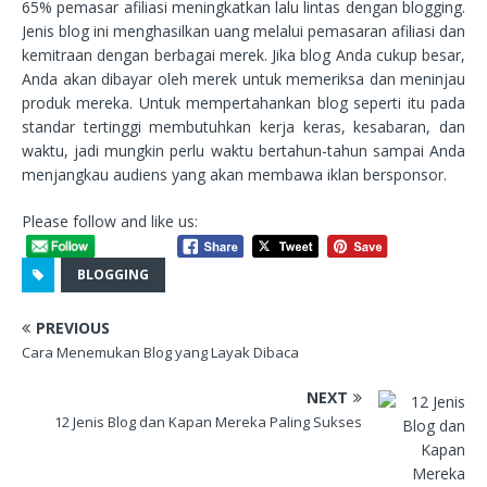
65% pemasar afiliasi meningkatkan lalu lintas dengan blogging.
Jenis blog ini menghasilkan uang melalui pemasaran afiliasi dan
kemitraan dengan berbagai merek. Jika blog Anda cukup besar,
Anda akan dibayar oleh merek untuk memeriksa dan meninjau
produk mereka. Untuk mempertahankan blog seperti itu pada
standar tertinggi membutuhkan kerja keras, kesabaran, dan
waktu, jadi mungkin perlu waktu bertahun-tahun sampai Anda
menjangkau audiens yang akan membawa iklan bersponsor.
Please follow and like us:
BLOGGING
PREVIOUS
Cara Menemukan Blog yang Layak Dibaca
NEXT
12 Jenis Blog dan Kapan Mereka Paling Sukses