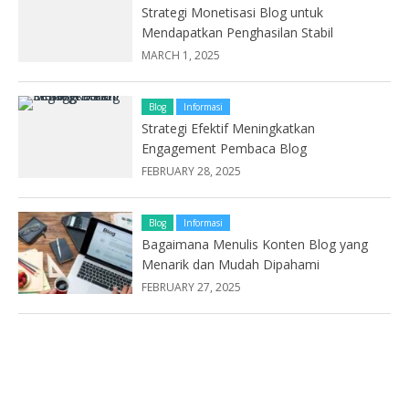
Strategi Monetisasi Blog untuk
Mendapatkan Penghasilan Stabil
MARCH 1, 2025
Blog
Informasi
Strategi Efektif Meningkatkan
Engagement Pembaca Blog
FEBRUARY 28, 2025
Blog
Informasi
Bagaimana Menulis Konten Blog yang
Menarik dan Mudah Dipahami
FEBRUARY 27, 2025