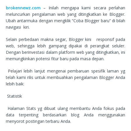
brokennewz.com
– Inilah mengapa kami secara perlahan
meluncurkan pengalaman web yang ditingkatkan ke Blogger.
Ubah antarmuka dengan mengklik “Coba Blogger baru” di bilah
navigasi kiri.
Selain perbedaan makna segar, Blogger kini responsif pada
web, sehingga lebih gampang dipakai di perangkat seluler.
Dengan berinvestasi dalam platform web yang ditingkatkan, ini
memungkinkan potensi fitur baru pada masa depan.
Pelajari lebih lanjut mengenai pembaruan spesifik laman yg
telah kami rilis untuk membuahkan pengalaman Blogger Anda
lebih baik:
Statistik
Halaman Stats yg dibuat ulang membantu Anda fokus pada
data terpenting berdasarkan blog Anda menggunakan
menyorot postingan terbaru Anda.