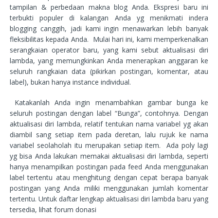
tampilan & perbedaan makna blog Anda. Ekspresi baru ini
terbukti populer di kalangan Anda yg menikmati indera
blogging canggih, jadi kami ingin menawarkan lebih banyak
fleksibilitas kepada Anda. Mulai hari ini, kami memperkenalkan
serangkaian operator baru, yang kami sebut aktualisasi diri
lambda, yang memungkinkan Anda menerapkan anggaran ke
seluruh rangkaian data (pikirkan postingan, komentar, atau
label), bukan hanya instance individual.
Katakanlah Anda ingin menambahkan gambar bunga ke
seluruh postingan dengan label “Bunga”, contohnya. Dengan
aktualisasi diri lambda, relatif tentukan nama variabel yg akan
diambil sang setiap item pada deretan, lalu rujuk ke nama
variabel seolaholah itu merupakan setiap item. Ada poly lagi
yg bisa Anda lakukan memakai aktualisasi diri lambda, seperti
hanya menampilkan postingan pada feed Anda menggunakan
label tertentu atau menghitung dengan cepat berapa banyak
postingan yang Anda miliki menggunakan jumlah komentar
tertentu. Untuk daftar lengkap aktualisasi diri lambda baru yang
tersedia, lihat forum donasi