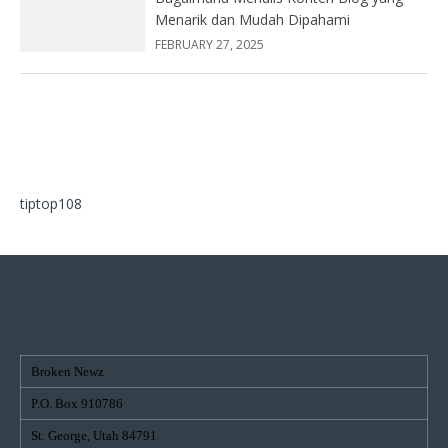
Menarik dan Mudah Dipahami
FEBRUARY 27, 2025
tiptop108
Broken Newz
P.O. Box 910786
St. George, Utah 84791