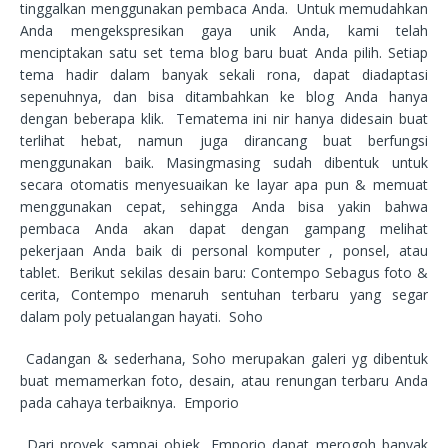
tinggalkan menggunakan pembaca Anda. Untuk memudahkan
Anda mengekspresikan gaya unik Anda, kami telah
menciptakan satu set tema blog baru buat Anda pilih. Setiap
tema hadir dalam banyak sekali rona, dapat diadaptasi
sepenuhnya, dan bisa ditambahkan ke blog Anda hanya
dengan beberapa klik. Tematema ini nir hanya didesain buat
terlihat hebat, namun juga dirancang buat berfungsi
menggunakan baik. Masingmasing sudah dibentuk untuk
secara otomatis menyesuaikan ke layar apa pun & memuat
menggunakan cepat, sehingga Anda bisa yakin bahwa
pembaca Anda akan dapat dengan gampang melihat
pekerjaan Anda baik di personal komputer , ponsel, atau
tablet. Berikut sekilas desain baru: Contempo Sebagus foto &
cerita, Contempo menaruh sentuhan terbaru yang segar
dalam poly petualangan hayati. Soho
Cadangan & sederhana, Soho merupakan galeri yg dibentuk
buat memamerkan foto, desain, atau renungan terbaru Anda
pada cahaya terbaiknya. Emporio
Dari proyek sampai objek, Emporio dapat merogoh banyak