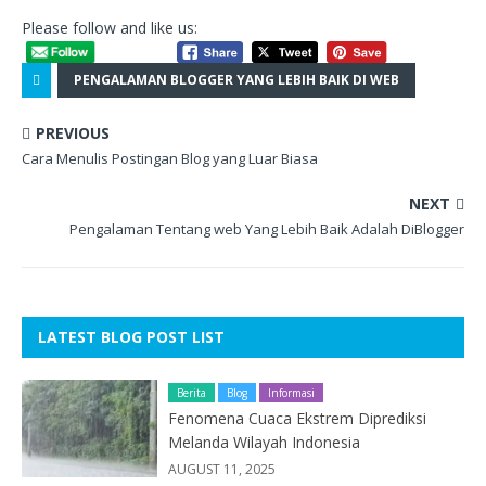
Please follow and like us:
PENGALAMAN BLOGGER YANG LEBIH BAIK DI WEB
PREVIOUS
Cara Menulis Postingan Blog yang Luar Biasa
NEXT
Pengalaman Tentang web Yang Lebih Baik Adalah DiBlogger
LATEST BLOG POST LIST
Berita
Blog
Informasi
Fenomena Cuaca Ekstrem Diprediksi
Melanda Wilayah Indonesia
AUGUST 11, 2025