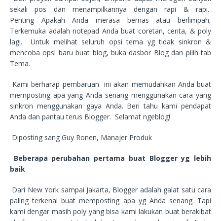
sekali pos dan menampilkannya dengan rapi & rapi.
Penting Apakah Anda merasa bernas atau berlimpah,
Terkemuka adalah notepad Anda buat coretan, cerita, & poly
lagi. Untuk melihat seluruh opsi tema yg tidak sinkron &
mencoba opsi baru buat blog, buka dasbor Blog dan pilih tab
Tema.
Kami berharap pembaruan ini akan memudahkan Anda buat
memposting apa yang Anda senang menggunakan cara yang
sinkron menggunakan gaya Anda. Beri tahu kami pendapat
Anda dan pantau terus Blogger. Selamat ngeblog!
Diposting sang Guy Ronen, Manajer Produk
Beberapa perubahan pertama buat Blogger yg lebih
baik
Dari New York sampai Jakarta, Blogger adalah galat satu cara
paling terkenal buat memposting apa yg Anda senang. Tapi
kami dengar masih poly yang bisa kami lakukan buat berakibat