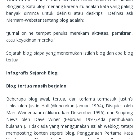
Blogging. Kata blog menang karena itu adalah kata yang paling
banyak diminta untuk definisi atau deskripsi. Definisi asli
Merriam-Webster tentang blog adalah:
“Jurnal online tempat penulis merekam aktivitas, pemikiran,
atau keyakinan mereka.”
Sejarah blog: siapa yang menemukan istilah blog dan apa blog
tertua
Infografis Sejarah Blog
Blog tertua masih berjalan
Beberapa blog awal, tertua, dan terlama termasuk Justin’s
Links oleh Justin Hall (diluncurkan Januari 1994), Disquiet oleh
Marc Weidenbaum (diluncurkan Desember 1996), dan Scripting
News oleh Dave Winer (Februari 1997).Ada pembukaan
bulanan ). Tidak ada yang menggunakan istilah weblog, tetapi
memposting konten seperti blog. Penggunaan Pertama Kata