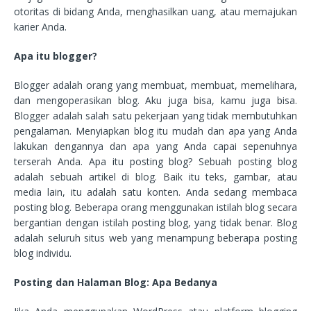
otoritas di bidang Anda, menghasilkan uang, atau memajukan
karier Anda.
Apa itu blogger?
Blogger adalah orang yang membuat, membuat, memelihara,
dan mengoperasikan blog. Aku juga bisa, kamu juga bisa.
Blogger adalah salah satu pekerjaan yang tidak membutuhkan
pengalaman. Menyiapkan blog itu mudah dan apa yang Anda
lakukan dengannya dan apa yang Anda capai sepenuhnya
terserah Anda. Apa itu posting blog? Sebuah posting blog
adalah sebuah artikel di blog. Baik itu teks, gambar, atau
media lain, itu adalah satu konten. Anda sedang membaca
posting blog. Beberapa orang menggunakan istilah blog secara
bergantian dengan istilah posting blog, yang tidak benar. Blog
adalah seluruh situs web yang menampung beberapa posting
blog individu.
Posting dan Halaman Blog: Apa Bedanya