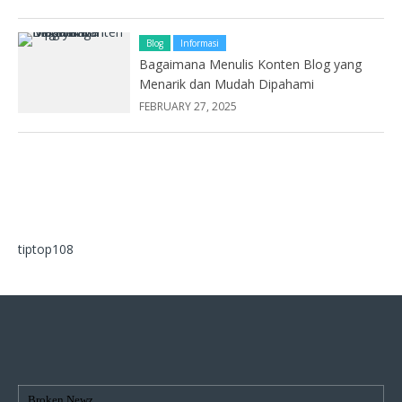
Blog
Informasi
Bagaimana Menulis Konten Blog yang
Menarik dan Mudah Dipahami
FEBRUARY 27, 2025
tiptop108
Broken Newz