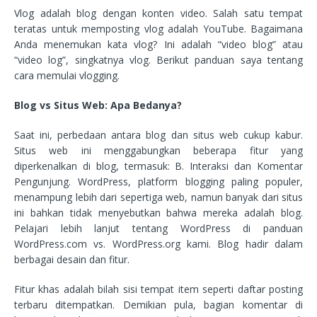
Vlog adalah blog dengan konten video. Salah satu tempat
teratas untuk memposting vlog adalah YouTube. Bagaimana
Anda menemukan kata vlog? Ini adalah “video blog” atau
“video log”, singkatnya vlog. Berikut panduan saya tentang
cara memulai vlogging.
Blog vs Situs Web: Apa Bedanya?
Saat ini, perbedaan antara blog dan situs web cukup kabur.
Situs web ini menggabungkan beberapa fitur yang
diperkenalkan di blog, termasuk: B. Interaksi dan Komentar
Pengunjung. WordPress, platform blogging paling populer,
menampung lebih dari sepertiga web, namun banyak dari situs
ini bahkan tidak menyebutkan bahwa mereka adalah blog.
Pelajari lebih lanjut tentang WordPress di panduan
WordPress.com vs. WordPress.org kami. Blog hadir dalam
berbagai desain dan fitur.
Fitur khas adalah bilah sisi tempat item seperti daftar posting
terbaru ditempatkan. Demikian pula, bagian komentar di