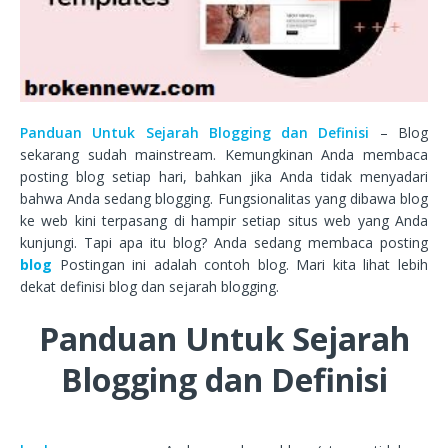
Panduan Untuk Sejarah Blogging dan Definisi
– Blog
sekarang sudah mainstream. Kemungkinan Anda membaca
posting blog setiap hari, bahkan jika Anda tidak menyadari
bahwa Anda sedang blogging. Fungsionalitas yang dibawa blog
ke web kini terpasang di hampir setiap situs web yang Anda
kunjungi. Tapi apa itu blog? Anda sedang membaca posting
blog
Postingan ini adalah contoh blog. Mari kita lihat lebih
dekat definisi blog dan sejarah blogging.
Panduan Untuk Sejarah
Blogging dan Definisi