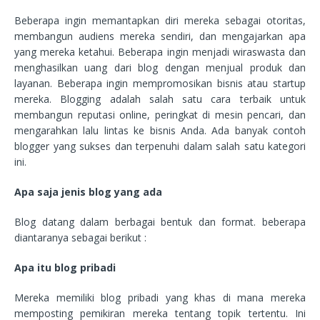
Beberapa ingin memantapkan diri mereka sebagai otoritas,
membangun audiens mereka sendiri, dan mengajarkan apa
yang mereka ketahui. Beberapa ingin menjadi wiraswasta dan
menghasilkan uang dari blog dengan menjual produk dan
layanan. Beberapa ingin mempromosikan bisnis atau startup
mereka. Blogging adalah salah satu cara terbaik untuk
membangun reputasi online, peringkat di mesin pencari, dan
mengarahkan lalu lintas ke bisnis Anda. Ada banyak contoh
blogger yang sukses dan terpenuhi dalam salah satu kategori
ini.
Apa saja jenis blog yang ada
Blog datang dalam berbagai bentuk dan format. beberapa
diantaranya sebagai berikut :
Apa itu blog pribadi
Mereka memiliki blog pribadi yang khas di mana mereka
memposting pemikiran mereka tentang topik tertentu. Ini