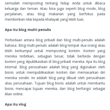
semudah memposting tentang hidup Anda untuk dibaca
keluarga dan teman. Atau bisa juga seperti blog mode, blog
perjalanan, atau blog makanan yang berfokus pada
memberikan nilai kepada khalayak yang lebih luas.
Apa itu blog multi-penulis
Perbedaan antara blog pribadi dan blog multi-penulis adalah
bahasa. Blog multi-penulis adalah blog tempat dua orang atau
lebih berkumpul untuk memposting konten. Konten yang
mereka terbitkan, sebagian besar, tidak berbeda dengan
konten yang dipublikasikan di blog pribadi mereka. Apa itu blog
internal. Blog perusahaan adalah blog yang digunakan oleh
bisnis untuk mempublikasikan konten dan memasarkan diri
mereka sendiri. Ini adalah blog yang dibuat oleh perusahaan
atau perusahaan. Tujuan blog bisnis adalah untuk membantu
bisnis mencapai tujuan mereka, dan blog berfungsi sebagai
iklan online.
Apa itu vlog