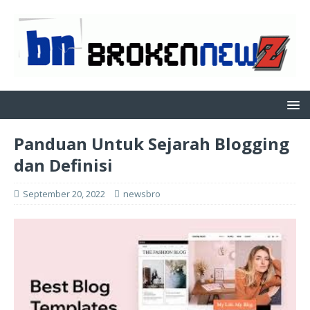
Panduan Untuk Sejarah Blogging
dan Definisi
September 20, 2022
newsbro