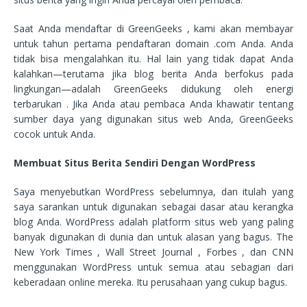
Saat Anda mendaftar di GreenGeeks , kami akan membayar
untuk tahun pertama pendaftaran domain .com Anda. Anda
tidak bisa mengalahkan itu. Hal lain yang tidak dapat Anda
kalahkan—terutama jika blog berita Anda berfokus pada
lingkungan—adalah GreenGeeks didukung oleh energi
terbarukan . Jika Anda atau pembaca Anda khawatir tentang
sumber daya yang digunakan situs web Anda, GreenGeeks
cocok untuk Anda.
Membuat Situs Berita Sendiri Dengan WordPress
Saya menyebutkan WordPress sebelumnya, dan itulah yang
saya sarankan untuk digunakan sebagai dasar atau kerangka
blog Anda. WordPress adalah platform situs web yang paling
banyak digunakan di dunia dan untuk alasan yang bagus. The
New York Times , Wall Street Journal , Forbes , dan CNN
menggunakan WordPress untuk semua atau sebagian dari
keberadaan online mereka. Itu perusahaan yang cukup bagus.