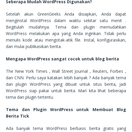
Seberapa Mudah WordPress Digunakan?
Setelah akun GreenGeeks Anda disiapkan, Anda dapat
menginstal WordPress dalam waktu sekitar satu menit .
Begitulah mudahnya. Tema dan plugin memudahkan
WordPress melakukan apa yang Anda inginkan. Tidak perlu
menulis kode atau mengotak-atik file. Instal, konfigurasikan,
dan mulai publikasikan berita.
Mengapa WordPress sangat cocok untuk blog berita
The New York Times , Wall Street Journal , Reuters, Forbes ,
dan CNN. Perlu saya katakan lebih banyak ? Ada banyak tema
dan plugin WordPress yang dibuat untuk situs berita, jadi
WordPress siap pakai untuk berita. Mari kita lihat beberapa
tema dan plugin tertentu.
Tema dan Plugin WordPress untuk Membuat Blog
Berita Tick
Ada banyak tema WordPress berbasis berita gratis yang