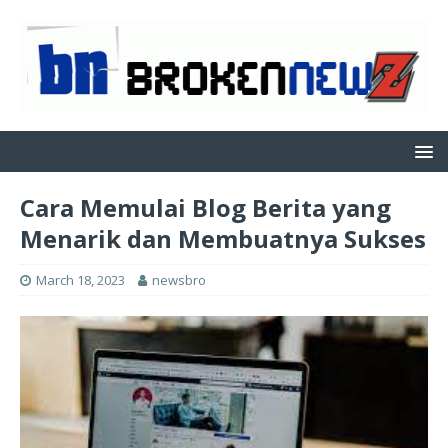
Cara Memulai Blog Berita yang
Menarik dan Membuatnya Sukses
March 18, 2023
newsbro