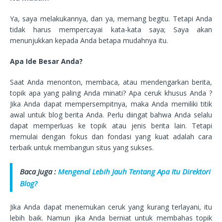
Ya, saya melakukannya, dan ya, memang begitu. Tetapi Anda
tidak harus mempercayai kata-kata saya; Saya akan
menunjukkan kepada Anda betapa mudahnya itu.
Apa Ide Besar Anda?
Saat Anda menonton, membaca, atau mendengarkan berita,
topik apa yang paling Anda minati? Apa ceruk khusus Anda ?
Jika Anda dapat mempersempitnya, maka Anda memiliki titik
awal untuk blog berita Anda. Perlu diingat bahwa Anda selalu
dapat memperluas ke topik atau jenis berita lain. Tetapi
memulai dengan fokus dan fondasi yang kuat adalah cara
terbaik untuk membangun situs yang sukses.
Baca Juga :
Mengenal Lebih Jauh Tentang Apa Itu Direktori
Blog?
Jika Anda dapat menemukan ceruk yang kurang terlayani, itu
lebih baik. Namun jika Anda berniat untuk membahas topik