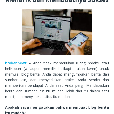
brokennewz
– Anda tidak memerlukan ruang redaksi atau
helikopter (walaupun memiliki helikopter akan keren) untuk
memulai blog berita. Anda dapat mengumpulkan berita dari
sumber lain, dan menyediakan artikel Anda sendiri dan
memberikan pendapat Anda saat Anda pergi. Mendapatkan
berita dari sumber lain itu mudah, lebih dari itu dalam satu
menit, dan menyiapkan situs itu mudah.
Apakah saya mengatakan bahwa membuat blog berita
itu mudah?