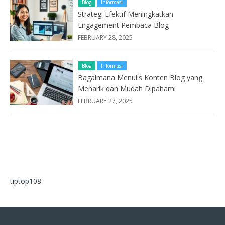
Blog
Informasi
Strategi Efektif Meningkatkan
Engagement Pembaca Blog
FEBRUARY 28, 2025
Blog
Informasi
Bagaimana Menulis Konten Blog yang
Menarik dan Mudah Dipahami
FEBRUARY 27, 2025
tiptop108