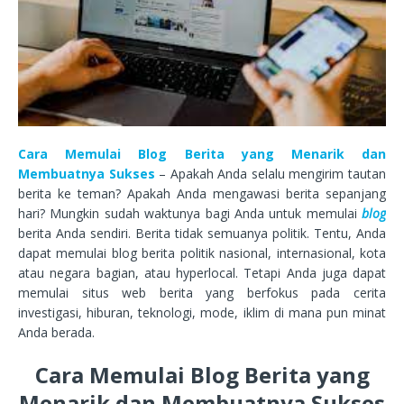
Cara Memulai Blog Berita yang Menarik dan
Membuatnya Sukses
– Apakah Anda selalu mengirim tautan
berita ke teman? Apakah Anda mengawasi berita sepanjang
hari? Mungkin sudah waktunya bagi Anda untuk memulai
blog
berita Anda sendiri. Berita tidak semuanya politik. Tentu, Anda
dapat memulai blog berita politik nasional, internasional, kota
atau negara bagian, atau hyperlocal. Tetapi Anda juga dapat
memulai situs web berita yang berfokus pada cerita
investigasi, hiburan, teknologi, mode, iklim di mana pun minat
Anda berada.
Cara Memulai Blog Berita yang
Menarik dan Membuatnya Sukses