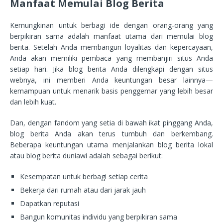
Manfaat Memulai Blog Berita
Kemungkinan untuk berbagi ide dengan orang-orang yang
berpikiran sama adalah manfaat utama dari memulai blog
berita. Setelah Anda membangun loyalitas dan kepercayaan,
Anda akan memiliki pembaca yang membanjiri situs Anda
setiap hari. Jika blog berita Anda dilengkapi dengan situs
webnya, ini memberi Anda keuntungan besar lainnya—
kemampuan untuk menarik basis penggemar yang lebih besar
dan lebih kuat.
Dan, dengan fandom yang setia di bawah ikat pinggang Anda,
blog berita Anda akan terus tumbuh dan berkembang.
Beberapa keuntungan utama menjalankan blog berita lokal
atau blog berita duniawi adalah sebagai berikut:
Kesempatan untuk berbagi setiap cerita
Bekerja dari rumah atau dari jarak jauh
Dapatkan reputasi
Bangun komunitas individu yang berpikiran sama