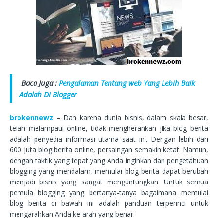
Baca Juga :
Pengalaman Tentang web Yang Lebih Baik
Adalah Di Blogger
brokennewz
– Dan karena dunia bisnis, dalam skala besar,
telah melampaui online, tidak mengherankan jika blog berita
adalah penyedia informasi utama saat ini. Dengan lebih dari
600 juta blog berita online, persaingan semakin ketat. Namun,
dengan taktik yang tepat yang Anda inginkan dan pengetahuan
blogging yang mendalam, memulai blog berita dapat berubah
menjadi bisnis yang sangat menguntungkan. Untuk semua
pemula blogging yang bertanya-tanya bagaimana memulai
blog berita di bawah ini adalah panduan terperinci untuk
mengarahkan Anda ke arah yang benar.