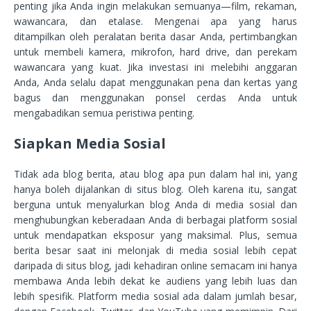
penting jika Anda ingin melakukan semuanya—film, rekaman,
wawancara, dan etalase. Mengenai apa yang harus
ditampilkan oleh peralatan berita dasar Anda, pertimbangkan
untuk membeli kamera, mikrofon, hard drive, dan perekam
wawancara yang kuat. Jika investasi ini melebihi anggaran
Anda, Anda selalu dapat menggunakan pena dan kertas yang
bagus dan menggunakan ponsel cerdas Anda untuk
mengabadikan semua peristiwa penting.
Siapkan Media Sosial
Tidak ada blog berita, atau blog apa pun dalam hal ini, yang
hanya boleh dijalankan di situs blog. Oleh karena itu, sangat
berguna untuk menyalurkan blog Anda di media sosial dan
menghubungkan keberadaan Anda di berbagai platform sosial
untuk mendapatkan eksposur yang maksimal. Plus, semua
berita besar saat ini melonjak di media sosial lebih cepat
daripada di situs blog, jadi kehadiran online semacam ini hanya
membawa Anda lebih dekat ke audiens yang lebih luas dan
lebih spesifik. Platform media sosial ada dalam jumlah besar,