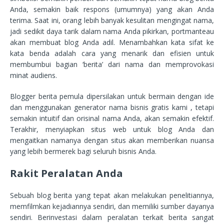
Anda, semakin baik respons (umumnya) yang akan Anda
terima. Saat ini, orang lebih banyak kesulitan mengingat nama,
jadi sedikit daya tarik dalam nama Anda pikirkan, portmanteau
akan membuat blog Anda adil. Menambahkan kata sifat ke
kata benda adalah cara yang menarik dan efisien untuk
membumbui bagian ‘berita’ dari nama dan memprovokasi
minat audiens.
Blogger berita pemula dipersilakan untuk bermain dengan ide
dan menggunakan generator nama bisnis gratis kami , tetapi
semakin intuitif dan orisinal nama Anda, akan semakin efektif.
Terakhir, menyiapkan situs web untuk blog Anda dan
mengaitkan namanya dengan situs akan memberikan nuansa
yang lebih bermerek bagi seluruh bisnis Anda.
Rakit Peralatan Anda
Sebuah blog berita yang tepat akan melakukan penelitiannya,
memfilmkan kejadiannya sendiri, dan memiliki sumber dayanya
sendiri. Berinvestasi dalam peralatan terkait berita sangat