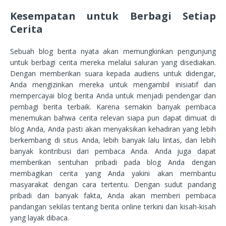
Kesempatan untuk Berbagi Setiap
Cerita
Sebuah blog berita nyata akan memungkinkan pengunjung
untuk berbagi cerita mereka melalui saluran yang disediakan.
Dengan memberikan suara kepada audiens untuk didengar,
Anda mengizinkan mereka untuk mengambil inisiatif dan
mempercayai blog berita Anda untuk menjadi pendengar dan
pembagi berita terbaik. Karena semakin banyak pembaca
menemukan bahwa cerita relevan siapa pun dapat dimuat di
blog Anda, Anda pasti akan menyaksikan kehadiran yang lebih
berkembang di situs Anda, lebih banyak lalu lintas, dan lebih
banyak kontribusi dari pembaca Anda. Anda juga dapat
memberikan sentuhan pribadi pada blog Anda dengan
membagikan cerita yang Anda yakini akan membantu
masyarakat dengan cara tertentu. Dengan sudut pandang
pribadi dan banyak fakta, Anda akan memberi pembaca
pandangan sekilas tentang berita online terkini dan kisah-kisah
yang layak dibaca.