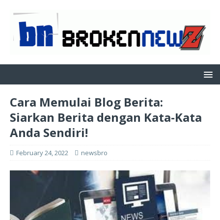
Cara Memulai Blog Berita:
Siarkan Berita dengan Kata-Kata
Anda Sendiri!
February 24, 2022
newsbro