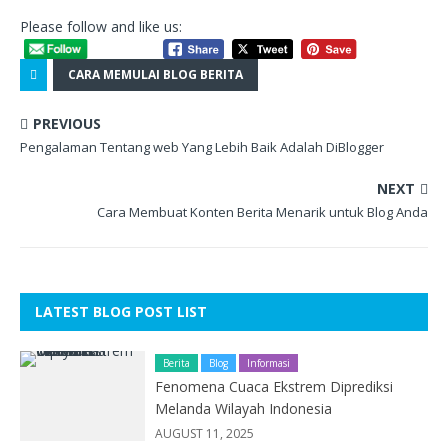
Please follow and like us:
CARA MEMULAI BLOG BERITA
PREVIOUS
Pengalaman Tentang web Yang Lebih Baik Adalah DiBlogger
NEXT
Cara Membuat Konten Berita Menarik untuk Blog Anda
LATEST BLOG POST LIST
Berita
Blog
Informasi
Fenomena Cuaca Ekstrem Diprediksi
Melanda Wilayah Indonesia
AUGUST 11, 2025