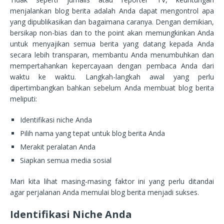
menjalankan blog berita adalah Anda dapat mengontrol apa
yang dipublikasikan dan bagaimana caranya. Dengan demikian,
bersikap non-bias dan to the point akan memungkinkan Anda
untuk menyajikan semua berita yang datang kepada Anda
secara lebih transparan, membantu Anda menumbuhkan dan
mempertahankan kepercayaan dengan pembaca Anda dari
waktu ke waktu. Langkah-langkah awal yang perlu
dipertimbangkan bahkan sebelum Anda membuat blog berita
meliputi:
Identifikasi niche Anda
Pilih nama yang tepat untuk blog berita Anda
Merakit peralatan Anda
Siapkan semua media sosial
Mari kita lihat masing-masing faktor ini yang perlu ditandai
agar perjalanan Anda memulai blog berita menjadi sukses.
Identifikasi Niche Anda