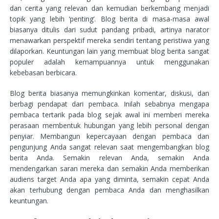
dan cerita yang relevan dan kemudian berkembang menjadi
topik yang lebih ‘penting’. Blog berita di masa-masa awal
biasanya ditulis dari sudut pandang pribadi, artinya narator
menawarkan perspektif mereka sendiri tentang peristiwa yang
dilaporkan. Keuntungan lain yang membuat blog berita sangat
populer adalah kemampuannya untuk menggunakan
kebebasan berbicara.
Blog berita biasanya memungkinkan komentar, diskusi, dan
berbagi pendapat dari pembaca. Inilah sebabnya mengapa
pembaca tertarik pada blog sejak awal ini memberi mereka
perasaan membentuk hubungan yang lebih personal dengan
penyiar. Membangun kepercayaan dengan pembaca dan
pengunjung Anda sangat relevan saat mengembangkan blog
berita Anda. Semakin relevan Anda, semakin Anda
mendengarkan saran mereka dan semakin Anda memberikan
audiens target Anda apa yang diminta, semakin cepat Anda
akan terhubung dengan pembaca Anda dan menghasilkan
keuntungan.