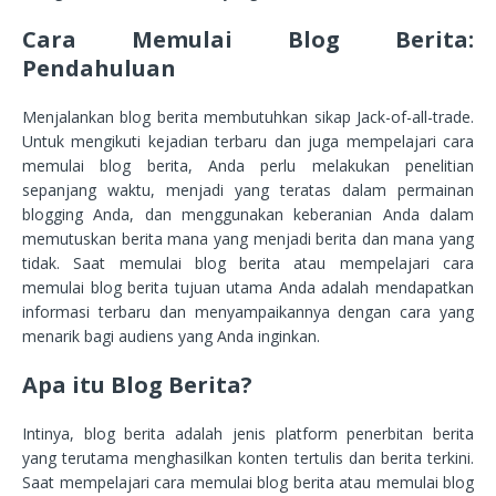
Cara Memulai Blog Berita:
Pendahuluan
Menjalankan blog berita membutuhkan sikap Jack-of-all-trade.
Untuk mengikuti kejadian terbaru dan juga mempelajari cara
memulai blog berita, Anda perlu melakukan penelitian
sepanjang waktu, menjadi yang teratas dalam permainan
blogging Anda, dan menggunakan keberanian Anda dalam
memutuskan berita mana yang menjadi berita dan mana yang
tidak. Saat memulai blog berita atau mempelajari cara
memulai blog berita tujuan utama Anda adalah mendapatkan
informasi terbaru dan menyampaikannya dengan cara yang
menarik bagi audiens yang Anda inginkan.
Apa itu Blog Berita?
Intinya, blog berita adalah jenis platform penerbitan berita
yang terutama menghasilkan konten tertulis dan berita terkini.
Saat mempelajari cara memulai blog berita atau memulai blog