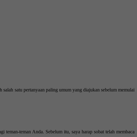
ah salah satu pertanyaan paling umum yang diajukan sebelum memulai
bagi teman-teman Anda. Sebelum itu, saya harap sobat telah membaca