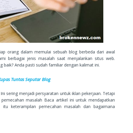
ap orang dalam memulai sebuah blog berbeda dari awal
ami berbagai jenis masalah saat menjalankan situs web.
aik? Anda pasti sudah familiar dengan kalimat ini.
Kupas Tuntas Seputar Blog
Ini sering menjadi persyaratan untuk iklan pekerjaan. Tetapi
emecahan masalah Baca artikel ini untuk mendapatkan
a itu keterampilan pemecahan masalah dan bagaimana