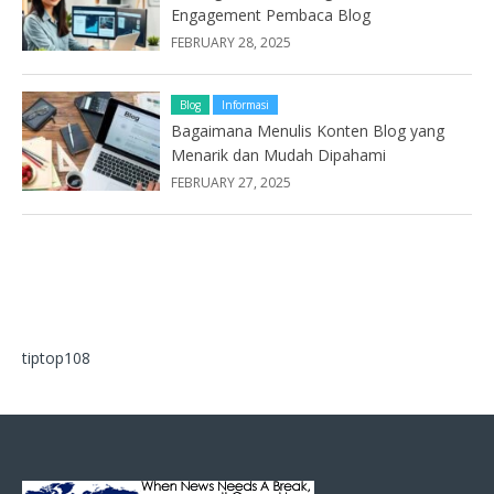
Engagement Pembaca Blog
FEBRUARY 28, 2025
Blog
Informasi
Bagaimana Menulis Konten Blog yang
Menarik dan Mudah Dipahami
FEBRUARY 27, 2025
tiptop108