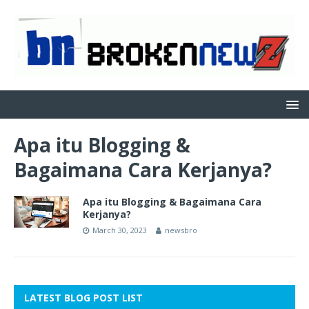
Apa itu Blogging &
Bagaimana Cara Kerjanya?
Apa itu Blogging & Bagaimana Cara
Kerjanya?
March 30, 2023
newsbro
LATEST BLOG POST LIST