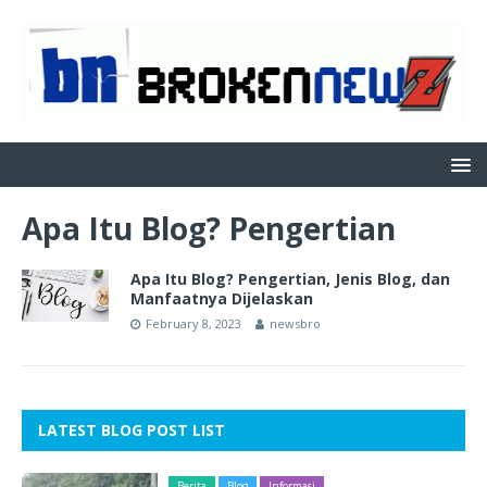
Apa Itu Blog? Pengertian
Apa Itu Blog? Pengertian, Jenis Blog, dan
Manfaatnya Dijelaskan
February 8, 2023
newsbro
LATEST BLOG POST LIST
Berita
Blog
Informasi