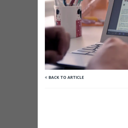
BACK TO ARTICLE