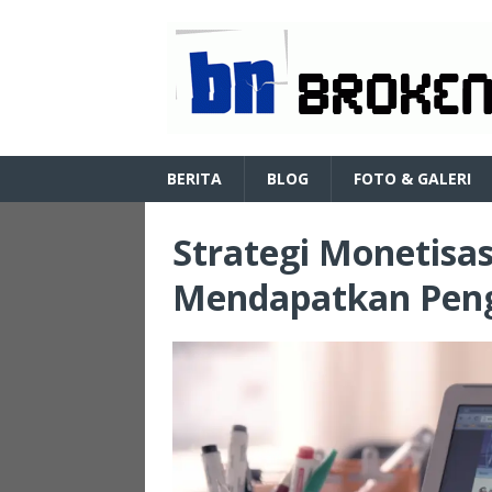
BERITA
BLOG
FOTO & GALERI
Strategi Monetisas
Mendapatkan Pengh