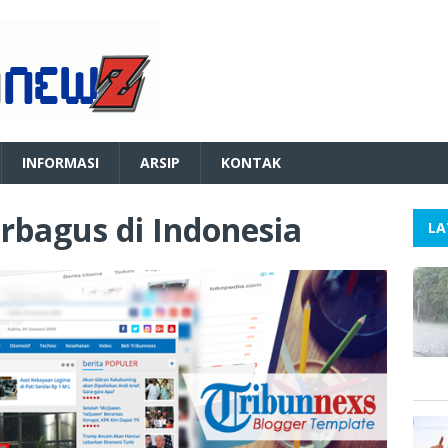
INFORMASI
ARSIP
KONTAK
erbagus di Indonesia
LA