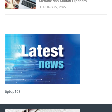
Menarik dan Mudah Dipahami
FEBRUARY 27, 2025
tiptop108