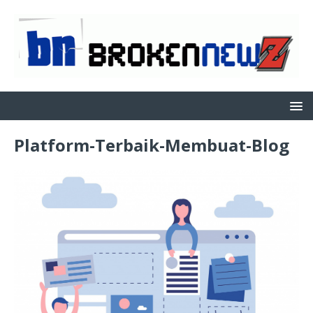
Platform-Terbaik-Membuat-Blog