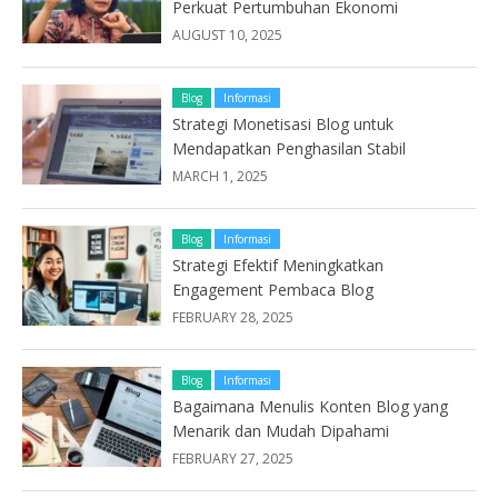
Perkuat Pertumbuhan Ekonomi
AUGUST 10, 2025
Blog
Informasi
Strategi Monetisasi Blog untuk
Mendapatkan Penghasilan Stabil
MARCH 1, 2025
Blog
Informasi
Strategi Efektif Meningkatkan
Engagement Pembaca Blog
FEBRUARY 28, 2025
Blog
Informasi
Bagaimana Menulis Konten Blog yang
Menarik dan Mudah Dipahami
FEBRUARY 27, 2025