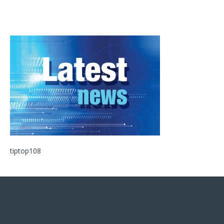
tiptop108