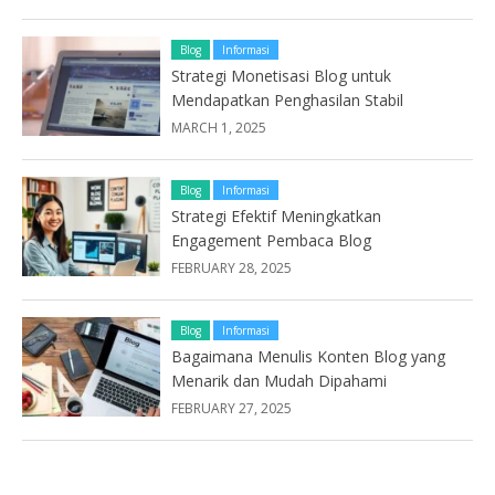
Blog
Informasi
Strategi Monetisasi Blog untuk
Mendapatkan Penghasilan Stabil
MARCH 1, 2025
Blog
Informasi
Strategi Efektif Meningkatkan
Engagement Pembaca Blog
FEBRUARY 28, 2025
Blog
Informasi
Bagaimana Menulis Konten Blog yang
Menarik dan Mudah Dipahami
FEBRUARY 27, 2025