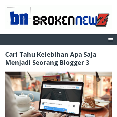
Cari Tahu Kelebihan Apa Saja
Menjadi Seorang Blogger 3