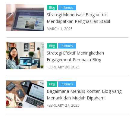
Blog
Informasi
Strategi Monetisasi Blog untuk
Mendapatkan Penghasilan Stabil
MARCH 1, 2025
Blog
Informasi
Strategi Efektif Meningkatkan
Engagement Pembaca Blog
FEBRUARY 28, 2025
Blog
Informasi
Bagaimana Menulis Konten Blog yang
Menarik dan Mudah Dipahami
FEBRUARY 27, 2025