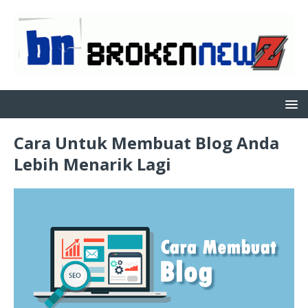
Cara Untuk Membuat Blog Anda
Lebih Menarik Lagi