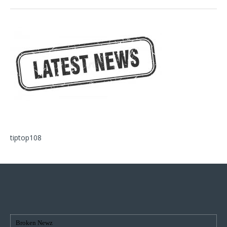
tiptop108
Broken Newz