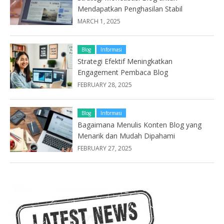
Mendapatkan Penghasilan Stabil
MARCH 1, 2025
Blog
Informasi
Strategi Efektif Meningkatkan
Engagement Pembaca Blog
FEBRUARY 28, 2025
Blog
Informasi
Bagaimana Menulis Konten Blog yang
Menarik dan Mudah Dipahami
FEBRUARY 27, 2025