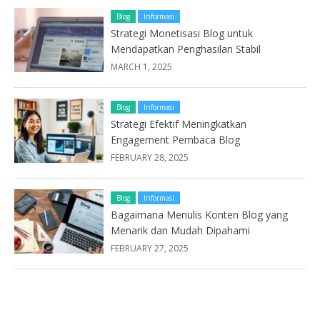
Blog
Informasi
Strategi Monetisasi Blog untuk
Mendapatkan Penghasilan Stabil
MARCH 1, 2025
Blog
Informasi
Strategi Efektif Meningkatkan
Engagement Pembaca Blog
FEBRUARY 28, 2025
Blog
Informasi
Bagaimana Menulis Konten Blog yang
Menarik dan Mudah Dipahami
FEBRUARY 27, 2025