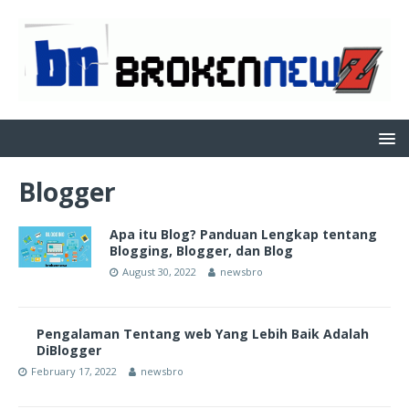
Blogger
Apa itu Blog? Panduan Lengkap tentang
Blogging, Blogger, dan Blog
August 30, 2022
newsbro
Pengalaman Tentang web Yang Lebih Baik Adalah
DiBlogger
February 17, 2022
newsbro