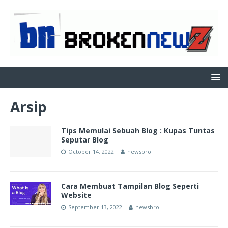
Arsip
Tips Memulai Sebuah Blog : Kupas Tuntas
Seputar Blog
October 14, 2022
newsbro
Cara Membuat Tampilan Blog Seperti
Website
September 13, 2022
newsbro