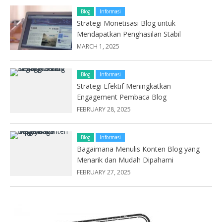
Blog
Informasi
Strategi Monetisasi Blog untuk
Mendapatkan Penghasilan Stabil
MARCH 1, 2025
Blog
Informasi
Strategi Efektif Meningkatkan
Engagement Pembaca Blog
FEBRUARY 28, 2025
Blog
Informasi
Bagaimana Menulis Konten Blog yang
Menarik dan Mudah Dipahami
FEBRUARY 27, 2025