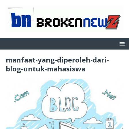
manfaat-yang-diperoleh-dari-
blog-untuk-mahasiswa