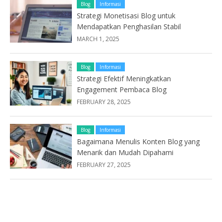
Blog
Informasi
Strategi Monetisasi Blog untuk
Mendapatkan Penghasilan Stabil
MARCH 1, 2025
Blog
Informasi
Strategi Efektif Meningkatkan
Engagement Pembaca Blog
FEBRUARY 28, 2025
Blog
Informasi
Bagaimana Menulis Konten Blog yang
Menarik dan Mudah Dipahami
FEBRUARY 27, 2025