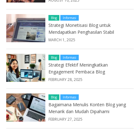
AUGUST 10, 2025
Blog
Informasi
Strategi Monetisasi Blog untuk
Mendapatkan Penghasilan Stabil
MARCH 1, 2025
Blog
Informasi
Strategi Efektif Meningkatkan
Engagement Pembaca Blog
FEBRUARY 28, 2025
Blog
Informasi
Bagaimana Menulis Konten Blog yang
Menarik dan Mudah Dipahami
FEBRUARY 27, 2025