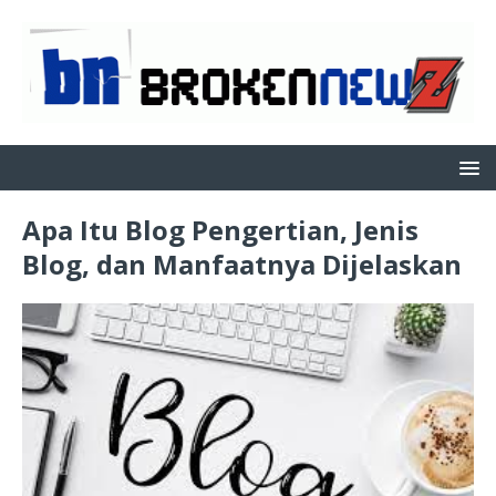
Apa Itu Blog Pengertian, Jenis
Blog, dan Manfaatnya Dijelaskan