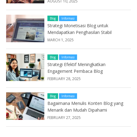
AUGUST 10, 2025
Blog
Informasi
Strategi Monetisasi Blog untuk
Mendapatkan Penghasilan Stabil
MARCH 1, 2025
Blog
Informasi
Strategi Efektif Meningkatkan
Engagement Pembaca Blog
FEBRUARY 28, 2025
Blog
Informasi
Bagaimana Menulis Konten Blog yang
Menarik dan Mudah Dipahami
FEBRUARY 27, 2025