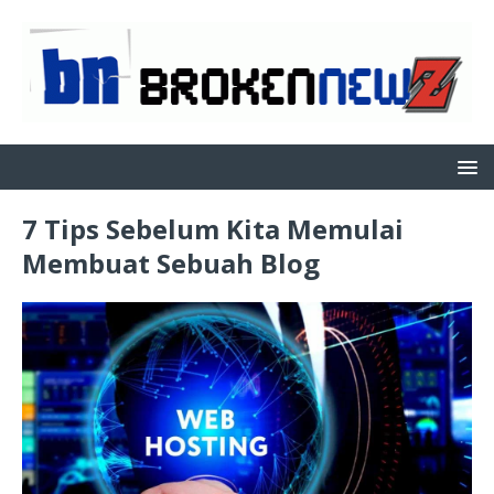
7 Tips Sebelum Kita Memulai
Membuat Sebuah Blog